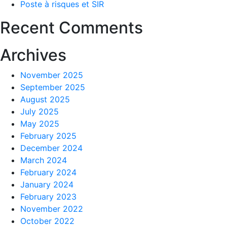
Poste à risques et SIR
Recent Comments
Archives
November 2025
September 2025
August 2025
July 2025
May 2025
February 2025
December 2024
March 2024
February 2024
January 2024
February 2023
November 2022
October 2022