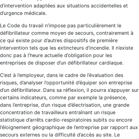
d’intervention adaptées aux situations accidentelles et
d’urgence médicale.
Le Code du travail n’impose pas particulièrement le
défibrillateur comme moyen de secours, contrairement à
ce qui existe pour d’autres dispositifs de première
intervention tels que les extincteurs d’incendie. Il n’existe
donc pas à l’heure actuelle d’obligation pour les
entreprises de disposer d’un défibrillateur cardiaque.
C’est à l’employeur, dans le cadre de l’évaluation des
risques, d’analyser l’opportunité d’équiper son entreprise
d’un défibrillateur. Dans sa réflexion, il pourra s’appuyer sur
certains indicateurs, comme par exemple la présence,
dans l’entreprise, d’un risque d’électrisation, une grande
concentration de travailleurs entraînant un risque
statistique d’arrêts cardio-respiratoires subits ou encore
l’éloignement géographique de l’entreprise par rapport aux
secours externes ou la difficulté d’accès au site. Le