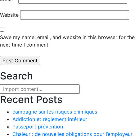
Website
Save my name, email, and website in this browser for the
next time I comment.
Search
Recent Posts
campagne sur les risques chimiques
Addiction et règlement intérieur
Passeport prévention
Chaleur : de nouvelles obligations pour l’employeur