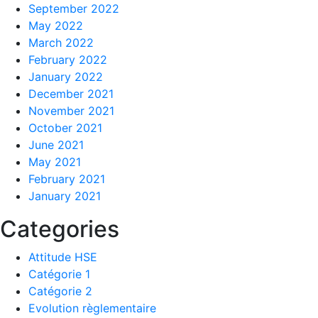
September 2022
May 2022
March 2022
February 2022
January 2022
December 2021
November 2021
October 2021
June 2021
May 2021
February 2021
January 2021
Categories
Attitude HSE
Catégorie 1
Catégorie 2
Evolution règlementaire