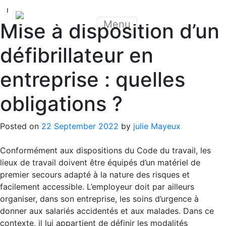
nous contacter
Menu
Mise à disposition d’un
défibrillateur en
entreprise : quelles
obligations ?
Posted on
22 September 2022
by
julie Mayeux
Conformément aux dispositions du Code du travail, les
lieux de travail doivent être équipés d’un matériel de
premier secours adapté à la nature des risques et
facilement accessible. L’employeur doit par ailleurs
organiser, dans son entreprise, les soins d’urgence à
donner aux salariés accidentés et aux malades. Dans ce
contexte, il lui appartient de définir les modalités