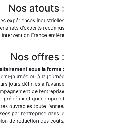
Nos atouts :
es expériences industrielles
enariats d’experts reconnus
Intervention France entière
Nos offres :
faitairement sous la forme :
demi-journée ou à la journée
urs jours définies à l’avance
ompagnement de l’entreprise
r prédéfini et qui comprend
res ouvrables toute l’année.
sées par l’entreprise dans le
ion de réduction des coûts.