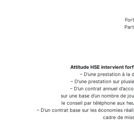
Fort
Part
Attitude HSE intervient for
– D’une prestation à la 
– D’une prestation sur plusie
– D’un contrat annuel d’acc
sur une base d’un nombre de jou
le conseil par téléphone aux heu
– D’un contrat base sur les économies réali
cadre de miss