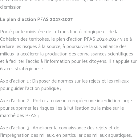
d’émission.
Le plan d’action PFAS 2023-2027
Porté par le ministère de la Transition écologique et de la
Cohésion des territoires, le plan d’action PFAS 2023-2027 vise à
réduire les risques à la source, à poursuivre la surveillance des
milieux, à accélérer la production des connaissances scientifiques
et à faciliter l’accès à l’information pour les citoyens. Il s’appuie sur
6 axes stratégiques :
Axe d’action 1 : Disposer de normes sur les rejets et les milieux
pour guider l’action publique ;
Axe d’action 2 : Porter au niveau européen une interdiction large
pour supprimer les risques liés à l’utilisation ou la mise sur le
marché des PFAS ;
Axe d’action 3 : Améliorer la connaissance des rejets et de
l’imprégnation des milieux, en particulier des milieux aquatiques,