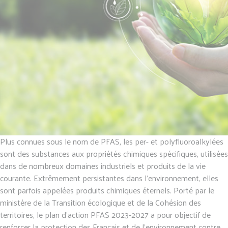
Plus connues sous le nom de PFAS, les per- et polyfluoroalkylées
sont des substances aux propriétés chimiques spécifiques, utilisées
dans de nombreux domaines industriels et produits de la vie
courante. Extrêmement persistantes dans l’environnement, elles
sont parfois appelées produits chimiques éternels. Porté par le
ministère de la Transition écologique et de la Cohésion des
territoires, le plan d’action PFAS 2023-2027 a pour objectif de
renforcer la protection des Français et de l’environnement contre