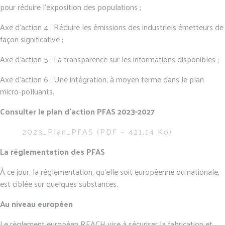
pour réduire l’exposition des populations ;
Axe d’action 4 : Réduire les émissions des industriels émetteurs de
façon significative ;
Axe d’action 5 : La transparence sur les informations disponibles ;
Axe d’action 6 : Une intégration, à moyen terme dans le plan
micro-polluants.
Consulter le plan d’action PFAS 2023-2027
2023_Plan_PFAS (PDF – 421.14 Ko)
La réglementation des PFAS
À ce jour, la réglementation, qu’elle soit européenne ou nationale,
est ciblée sur quelques substances.
Au niveau européen
Le règlement européen REACH vise à sécuriser la fabrication et