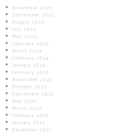
November 2025
September 2025
August 2025
July 2025
May 2025
February 2025
March 2024
February 2024
January 2024
February 2023
November 2022
October 2022
September 2022
May 2022
March 2022
February 2022
January 2022
December 2021