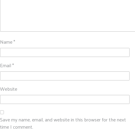
Name
*
Email
*
Website
Save my name, email, and website in this browser for the next
time I comment.