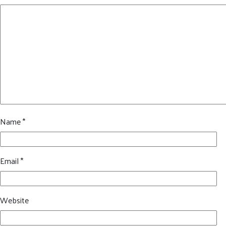
Name
*
Email
*
Website