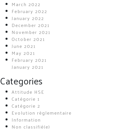
March 2022
February 2022
January 2022
December 2021
November 2021
October 2021
June 2021
May 2021
February 2021
January 2021
Categories
Attitude HSE
Catégorie 1
Catégorie 2
Evolution règlementaire
Information
Non classifié(e)