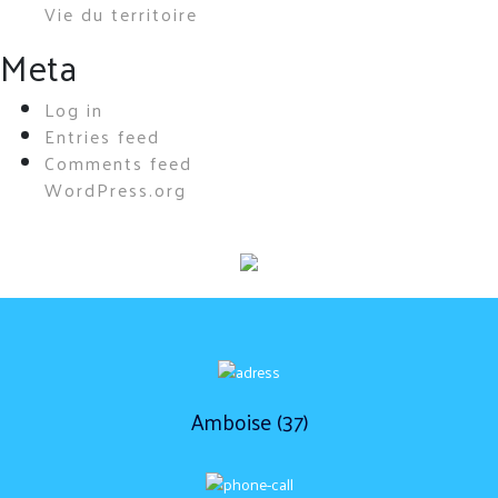
Vie du territoire
Meta
Log in
Entries feed
Comments feed
WordPress.org
Amboise (37)