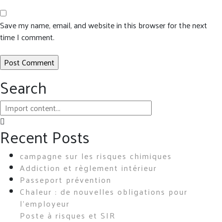
Save my name, email, and website in this browser for the next
time I comment.
Search
Recent Posts
campagne sur les risques chimiques
Addiction et règlement intérieur
Passeport prévention
Chaleur : de nouvelles obligations pour
l’employeur
Poste à risques et SIR