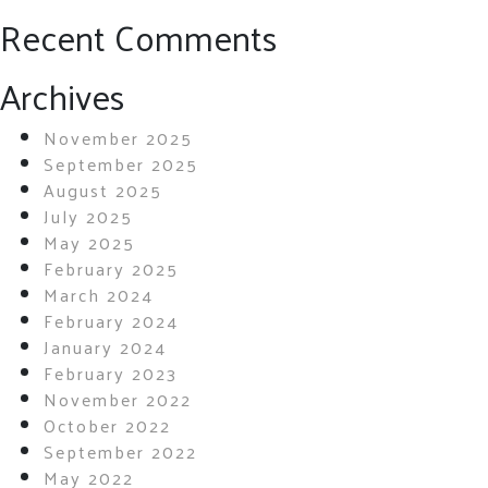
Recent Comments
Archives
November 2025
September 2025
August 2025
July 2025
May 2025
February 2025
March 2024
February 2024
January 2024
February 2023
November 2022
October 2022
September 2022
May 2022