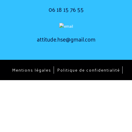
06 18 15 76 55
attitude.hse@gmail.com
Mentions légales
Politique de confidentialité