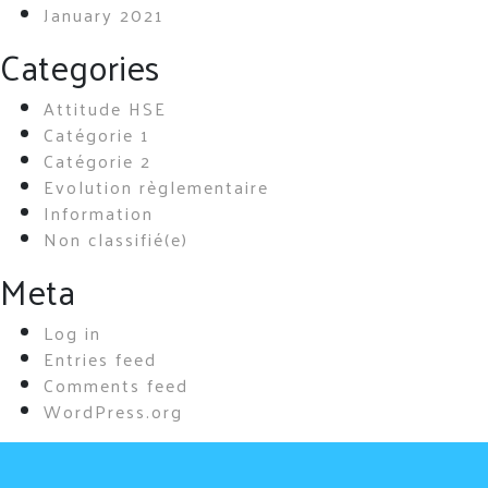
January 2021
Categories
Attitude HSE
Catégorie 1
Catégorie 2
Evolution règlementaire
Information
Non classifié(e)
Meta
Log in
Entries feed
Comments feed
WordPress.org