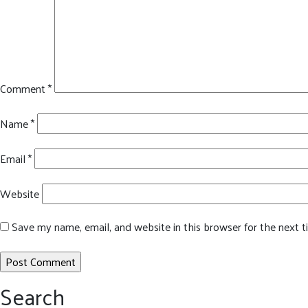
Comment
*
Name
*
Email
*
Website
Save my name, email, and website in this browser for the next 
Search