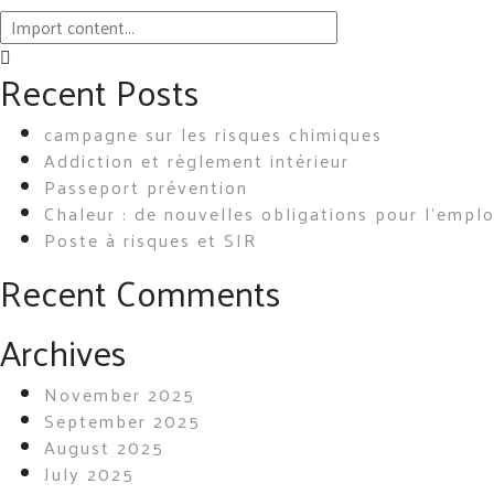
Recent Posts
campagne sur les risques chimiques
Addiction et règlement intérieur
Passeport prévention
Chaleur : de nouvelles obligations pour l’empl
Poste à risques et SIR
Recent Comments
Archives
November 2025
September 2025
August 2025
July 2025