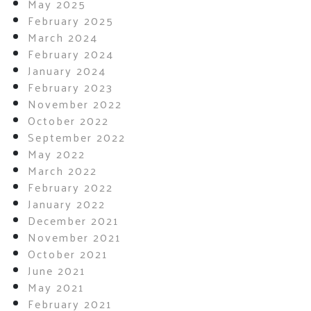
May 2025
February 2025
March 2024
February 2024
January 2024
February 2023
November 2022
October 2022
September 2022
May 2022
March 2022
February 2022
January 2022
December 2021
November 2021
October 2021
June 2021
May 2021
February 2021