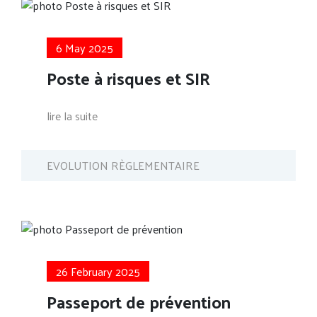
6 May 2025
Poste à risques et SIR
lire la suite
EVOLUTION RÈGLEMENTAIRE
26 February 2025
Passeport de prévention