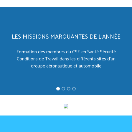
LES MISSIONS MARQUANTES DE L'ANNÉE
Formation des membres du CSE en Santé Sécurité
Previous
Ne
Conditions de Travail dans les différents sites d'un
groupe aéronautique et automobile