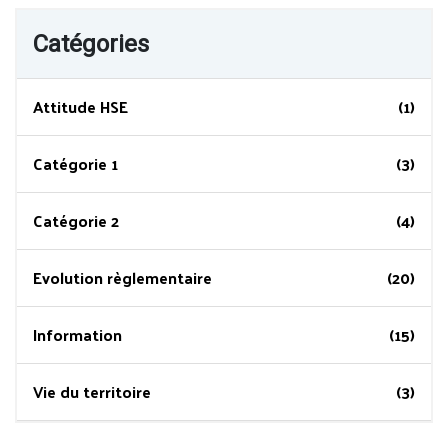
Catégories
Attitude HSE
(1)
Catégorie 1
(3)
Catégorie 2
(4)
Evolution règlementaire
(20)
Information
(15)
Vie du territoire
(3)