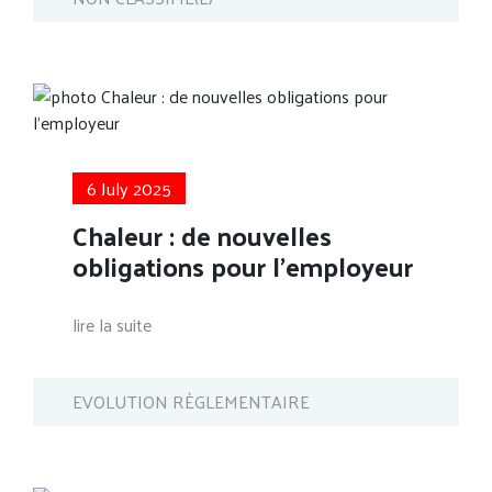
6 July 2025
Chaleur : de nouvelles
obligations pour l’employeur
lire la suite
EVOLUTION RÈGLEMENTAIRE