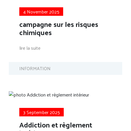
4 November 2025
campagne sur les risques
chimiques
lire la suite
INFORMATION
3 September 2025
Addiction et règlement