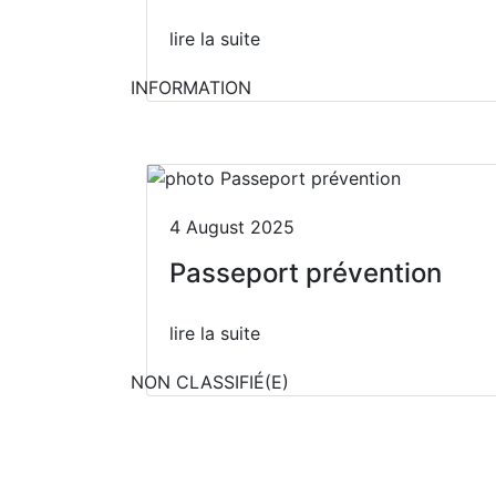
lire la suite
INFORMATION
4 August 2025
Passeport prévention
lire la suite
NON CLASSIFIÉ(E)