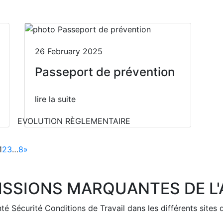
26 February 2025
Passeport de prévention
lire la suite
EVOLUTION RÈGLEMENTAIRE
1
2
3
…
8
»
ISSIONS MARQUANTES DE L
 Sécurité Conditions de Travail dans les différents sites 