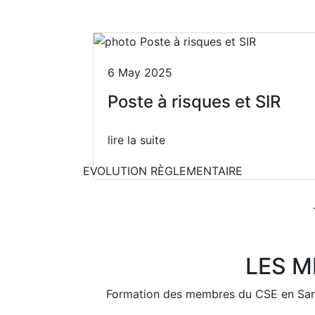
6 May 2025
Poste à risques et SIR
lire la suite
EVOLUTION RÈGLEMENTAIRE
LES M
Previous
Formation des membres du CSE en Santé