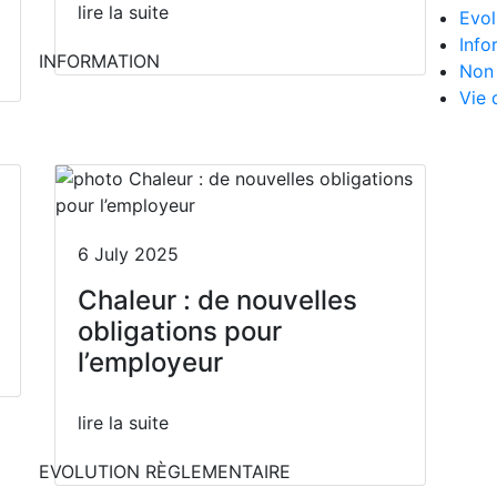
lire la suite
Evol
Info
INFORMATION
Non 
Vie 
6 July 2025
Chaleur : de nouvelles
obligations pour
l’employeur
lire la suite
EVOLUTION RÈGLEMENTAIRE