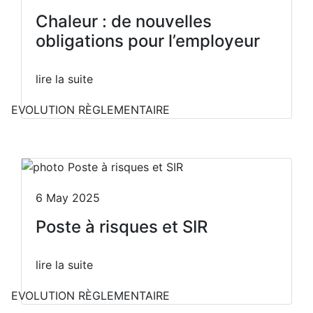
Chaleur : de nouvelles
obligations pour l’employeur
lire la suite
EVOLUTION RÈGLEMENTAIRE
6 May 2025
Poste à risques et SIR
lire la suite
EVOLUTION RÈGLEMENTAIRE