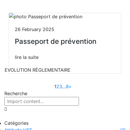
26 February 2025
Passeport de prévention
lire la suite
EVOLUTION RÈGLEMENTAIRE
1
2
3
…
8
»
Recherche
Catégories