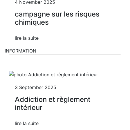
4 November 2025
campagne sur les risques
chimiques
lire la suite
INFORMATION
3 September 2025
Addiction et règlement
intérieur
lire la suite