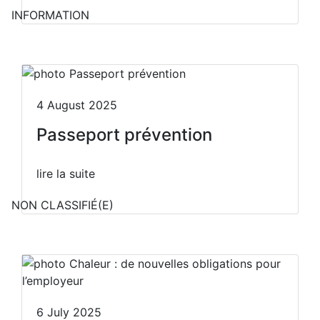
INFORMATION
4 August 2025
Passeport prévention
lire la suite
NON CLASSIFIÉ(E)
6 July 2025