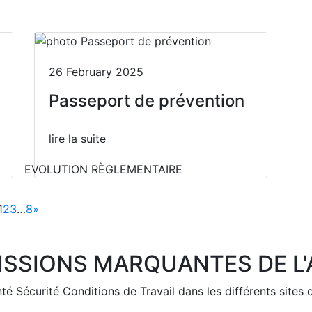
26 February 2025
Passeport de prévention
lire la suite
EVOLUTION RÈGLEMENTAIRE
1
2
3
…
8
»
ISSIONS MARQUANTES DE L
 Sécurité Conditions de Travail dans les différents sites 