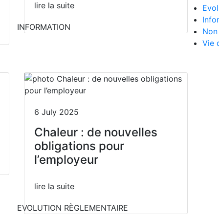
lire la suite
Evol
Info
INFORMATION
Non 
Vie 
6 July 2025
Chaleur : de nouvelles
obligations pour
l’employeur
lire la suite
EVOLUTION RÈGLEMENTAIRE