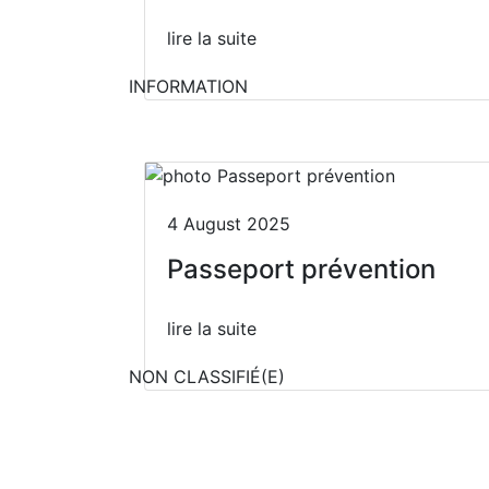
lire la suite
INFORMATION
4 August 2025
Passeport prévention
lire la suite
NON CLASSIFIÉ(E)