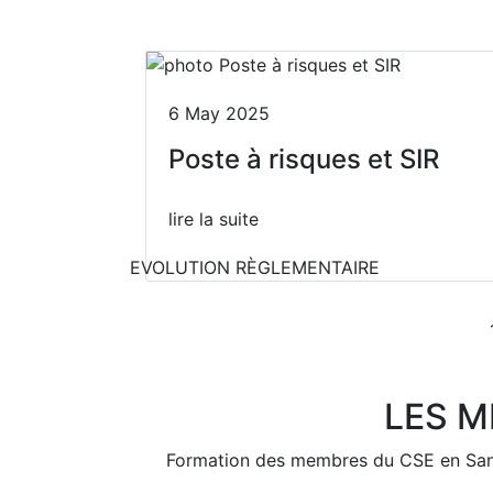
6 May 2025
Poste à risques et SIR
lire la suite
EVOLUTION RÈGLEMENTAIRE
LES M
Previous
Formation des membres du CSE en Santé